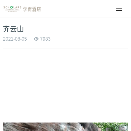
齐云山
2021-08-05
7983