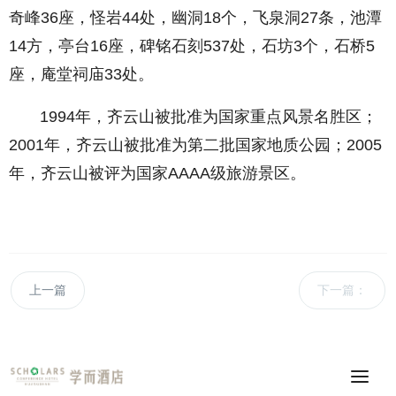
奇峰36座，怪岩44处，幽洞18个，飞泉洞27条，池潭
14方，亭台16座，碑铭石刻537处，石坊3个，石桥5
座，庵堂祠庙33处。
1994年，齐云山被批准为国家重点风景名胜区；
2001年，齐云山被批准为第二批国家地质公园；2005
年，齐云山被评为国家AAAA级旅游景区。
上一篇
下一篇：