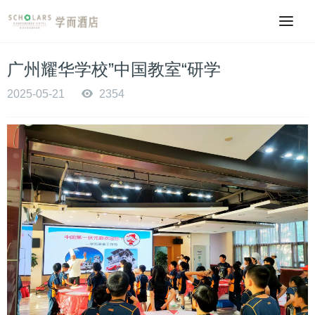
广州耀华学校”中国教室“研学
2025-05-21
2354