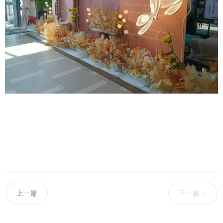
上一篇
下一篇：