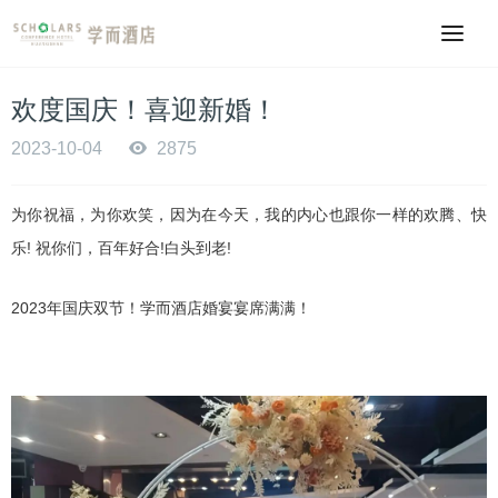
欢度国庆！喜迎新婚！
2023-10-04
2875
为你祝福，为你欢笑，因为在今天，我的内心也跟你一样的欢腾、快
乐! 祝你们，百年好合!白头到老!
2023年国庆双节！学而酒店婚宴宴席满满！